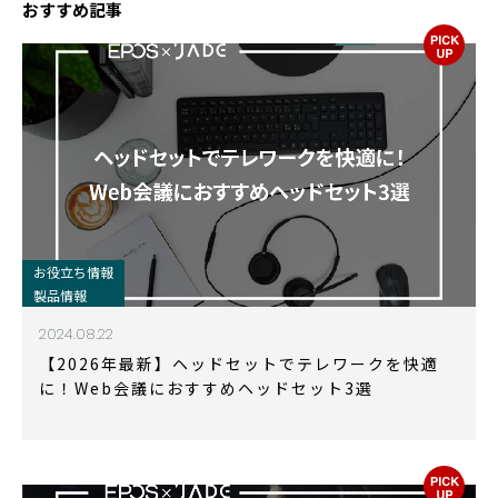
おすすめ記事
お役立ち情報
製品情報
2024.08.22
【2026年最新】ヘッドセットでテレワークを快適
に！Web会議におすすめヘッドセット3選