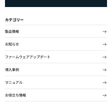
カテゴリー
製品情報
お知らせ
ファームウェアアップデート
導入事例
マニュアル
お役立ち情報