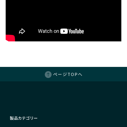
ページTOPへ
製品カテゴリー