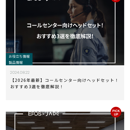
お役立ち情報
製品情報
2024.08.22
【2026年最新】コールセンター向けヘッドセット！
おすすめ3選を徹底解説！