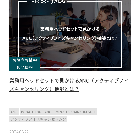
お役立ち情報
製品情報
業務用ヘッドセットで見かけるANC（アクティブノイ
ズキャンセリング）機能とは？
ANC
IMPACT 1061 ANC
IMPACT 860ANC IMPACT
アクティブノイズキャンセリング
2024.08.22