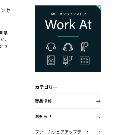
ャンセ
通話
のが、
ンセ
カテゴリー
製品情報
お知らせ
ファームウェアアップデート