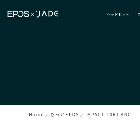
ヘッドセット
Home
もっとEPOS
IMPACT 1061 ANC