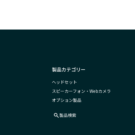
製品カテゴリー
ヘッドセット
スピーカーフォン・Webカメラ
オプション製品
製品検索