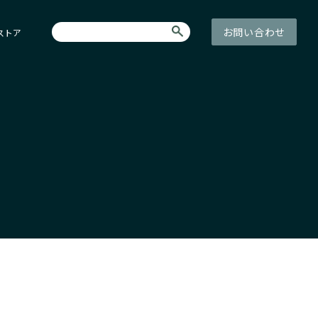
お問い合わせ
ストア