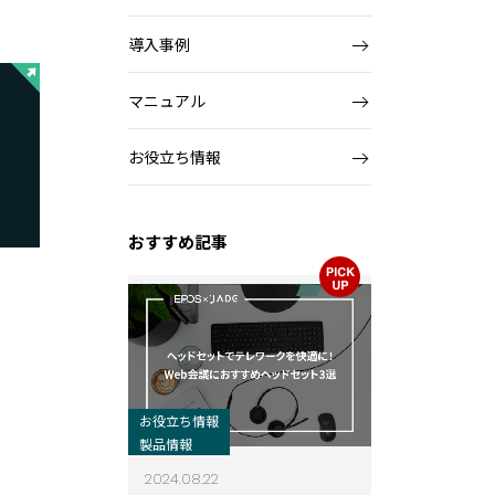
導入事例
マニュアル
お役立ち情報
おすすめ記事
お役立ち情報
製品情報
2024.08.22