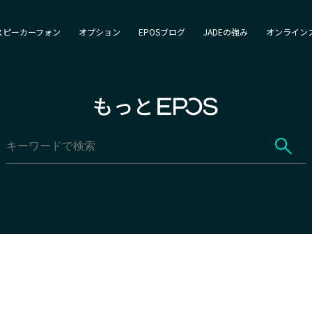
スピーカーフォン
オプション
EPOSブログ
JADEの強み
オンライン