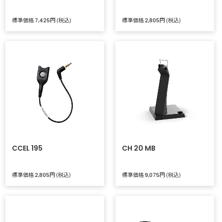
標準価格
円 (税込)
標準価格
円 (税込)
7,425
2,805
CCEL 195
CH 20 MB
標準価格
円 (税込)
標準価格
円 (税込)
2,805
9,075