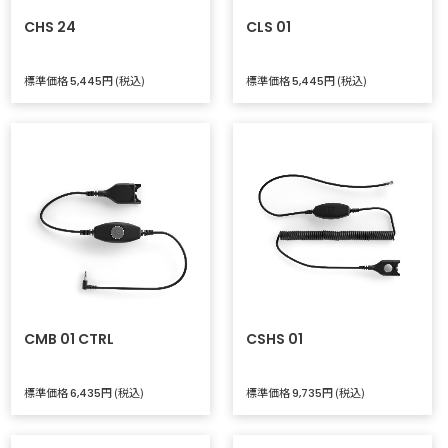
CHS 24
CLS 01
標準価格
円 (税込)
標準価格
円 (税込)
5,445
5,445
CMB 01 CTRL
CSHS 01
標準価格
円 (税込)
標準価格
円 (税込)
6,435
9,735