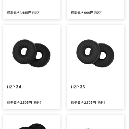
標準価格
円 (税込)
標準価格
円 (税込)
1,485
660
HZP 34
HZP 35
標準価格
円 (税込)
標準価格
円 (税込)
2,805
2,805