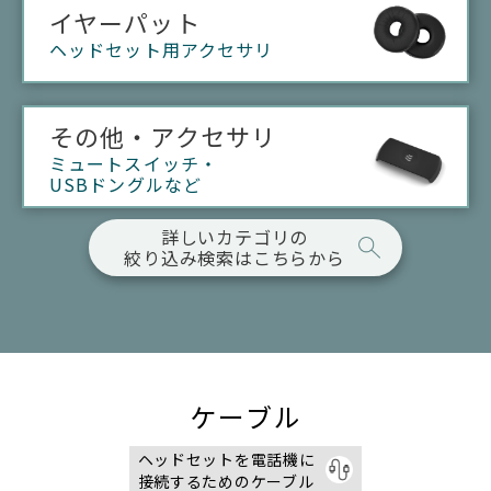
イヤーパット
ヘッドセット用アクセサリ
その他・アクセサリ
ミュートスイッチ・
USBドングルなど
詳しいカテゴリの
絞り込み検索はこちらから
ケーブル
ヘッドセットを電話機に
接続するためのケーブル