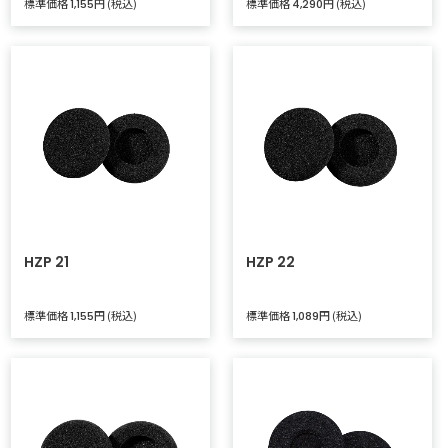
標準価格
円 (税込)
標準価格
円 (税込)
1,155
4,290
HZP 21
HZP 22
標準価格
円 (税込)
標準価格
円 (税込)
1,155
1,089