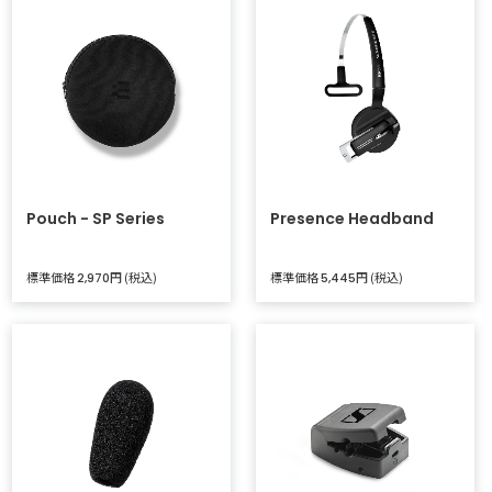
Pouch - SP Series
Presence Headband
標準価格
円 (税込)
標準価格
円 (税込)
2,970
5,445