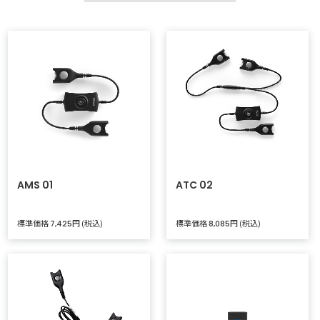
AMS 01
ATC 02
標準価格
円 (税込)
標準価格
円 (税込)
7,425
8,085