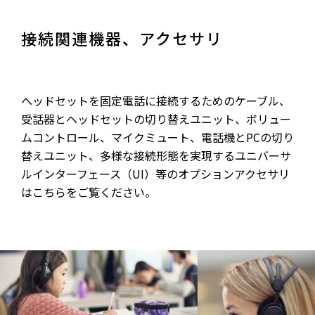
接続関連機器、アクセサリ
ヘッドセットを固定電話に接続するためのケーブル、
受話器とヘッドセットの切り替えユニット、ボリュー
ムコントロール、マイクミュート、電話機とPCの切り
替えユニット、多様な接続形態を実現するユニバーサ
ルインターフェース（UI）等のオプションアクセサリ
はこちらをご覧ください。