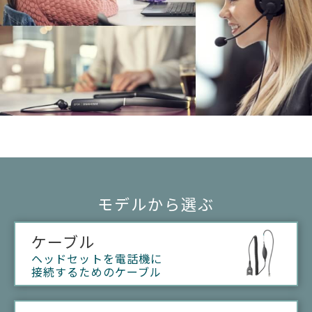
モデルから選ぶ
ケーブル
ヘッドセットを電話機に
接続するためのケーブル