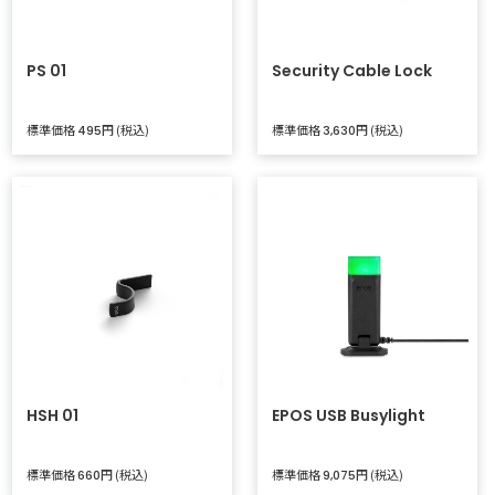
PS 01
Security Cable Lock
標準価格
円 (税込)
標準価格
円 (税込)
495
3,630
HSH 01
EPOS USB Busylight
標準価格
円 (税込)
標準価格
円 (税込)
660
9,075