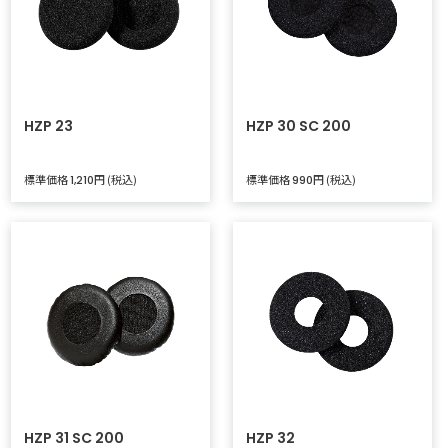
HZP 23
HZP 30 SC 200
標準価格
円 (税込)
標準価格
円 (税込)
1,210
990
HZP 31 SC 200
HZP 32