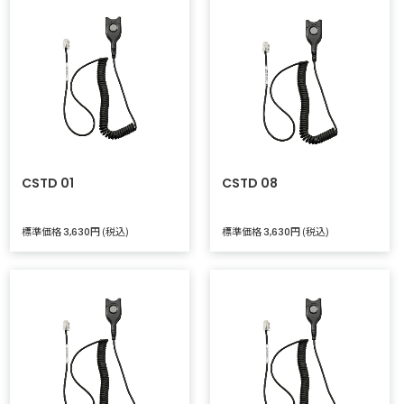
CSTD 01
CSTD 08
標準価格
円 (税込)
標準価格
円 (税込)
3,630
3,630