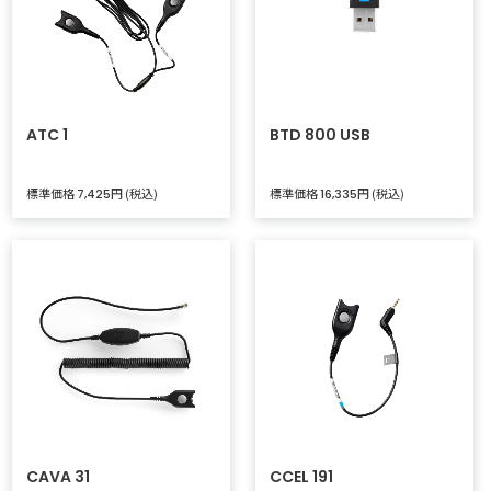
ATC 1
BTD 800 USB
標準価格
円 (税込)
標準価格
円 (税込)
7,425
16,335
CAVA 31
CCEL 191