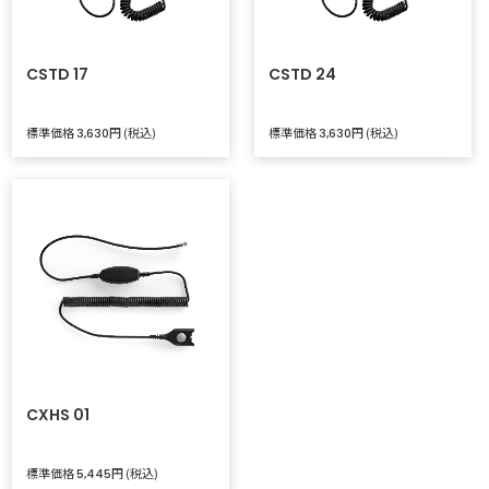
CSTD 17
CSTD 24
標準価格
円 (税込)
標準価格
円 (税込)
3,630
3,630
CXHS 01
標準価格
円 (税込)
5,445