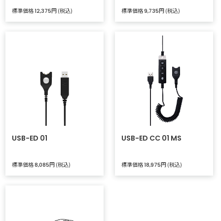
標準価格
円 (税込)
標準価格
円 (税込)
12,375
9,735
USB-ED 01
USB-ED CC 01 MS
標準価格
円 (税込)
標準価格
円 (税込)
8,085
18,975