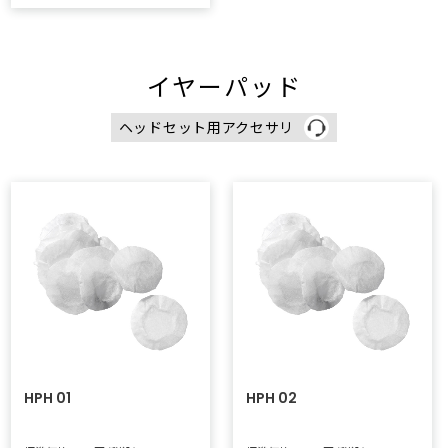
イヤーパッド
ヘッドセット用アクセサリ
HPH 01
HPH 02