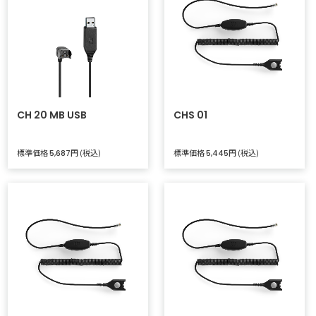
CH 20 MB USB
CHS 01
標準価格
円 (税込)
標準価格
円 (税込)
5,687
5,445