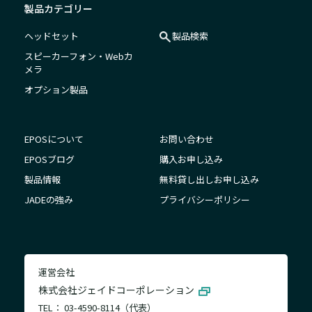
製品カテゴリー
ヘッドセット
製品検索
スピーカーフォン・Webカ
メラ
オプション製品
EPOSについて
お問い合わせ
EPOSブログ
購入お申し込み
製品情報
無料貸し出しお申し込み
JADEの強み
プライバシーポリシー
運営会社
株式会社ジェイドコーポレーション
TEL： 03-4590-8114（代表）