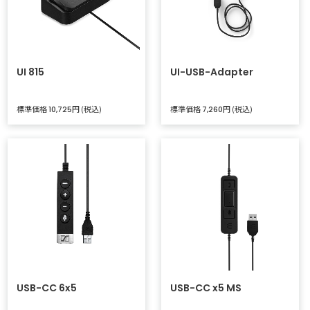
UI 815
UI-USB-Adapter
標準価格
円 (税込)
標準価格
円 (税込)
10,725
7,260
USB-CC 6x5
USB-CC x5 MS