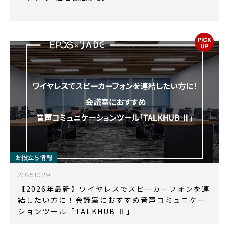
お役立ち情報
2025.10.29
【2026年最新】ワイヤレスでスピーカーフォンを連
結したい方に！会議室におすすめ音声コミュニケー
ションツール「TALKHUB Ⅱ」