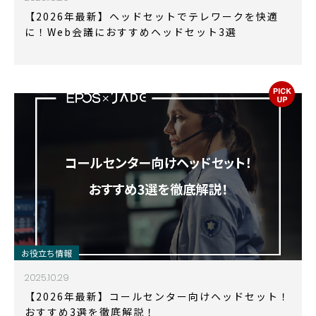
【2026年最新】ヘッドセットでテレワークを快適
に！Web会議におすすめヘッドセット3選
お役立ち情報
2025.10.29
【2026年最新】コールセンター向けヘッドセット！
おすすめ3選を徹底解説！