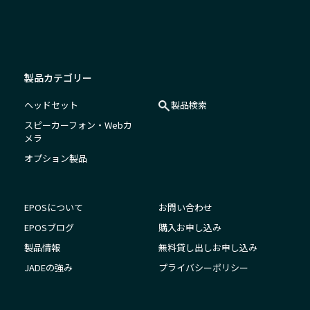
製品カテゴリー
ヘッドセット
製品検索
スピーカーフォン・Webカ
メラ
オプション製品
EPOSについて
お問い合わせ
EPOSブログ
購入お申し込み
製品情報
無料貸し出しお申し込み
JADEの強み
プライバシーポリシー