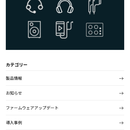
カテゴリー
製品情報
お知らせ
ファームウェアアップデート
導入事例