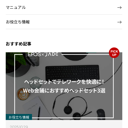
マニュアル
お役立ち情報
おすすめ記事
お役立ち情報
2025.10.29