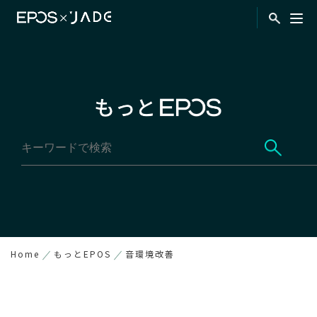
Home
もっとEPOS
音環境改善