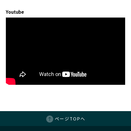
Youtube
ページTOPへ