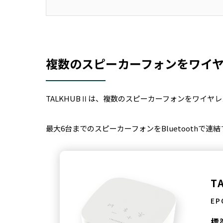
複数のスピーカーフォンをワイヤレ
TALKHUBⅡは、複数のスピーカーフォンをワイヤ
最大6台までのスピーカーフォンをBluetoothで
T
EP
標