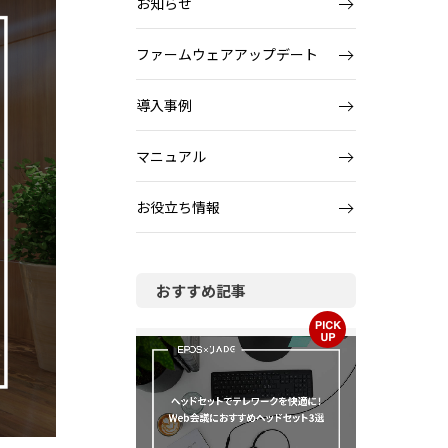
お知らせ
ファームウェアアップデート
導入事例
マニュアル
お役立ち情報
おすすめ記事