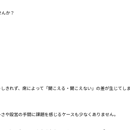
せんか？
ーしきれず、席によって「聞こえる・聞こえない」の差が生じてし
多さや設営の手間に課題を感じるケースも少なくありません。