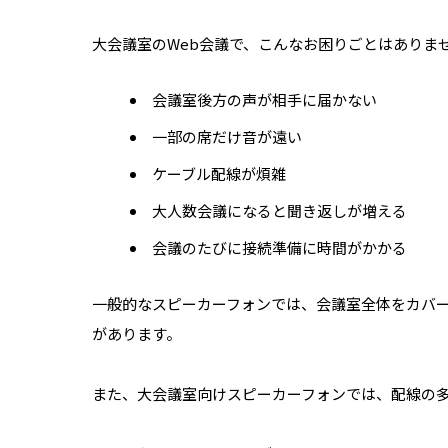
大会議室のWeb会議で、こんなお困りごとはありま
会議室後方の声が相手に届かない
一部の席だけ音が遠い
ケーブル配線が煩雑
大人数会議になると聞き返しが増える
会議のたびに接続準備に時間がかかる
一般的なスピーカーフォンでは、会議室全体をカバ
があります。
また、大会議室向けスピーカーフォンでは、配線の