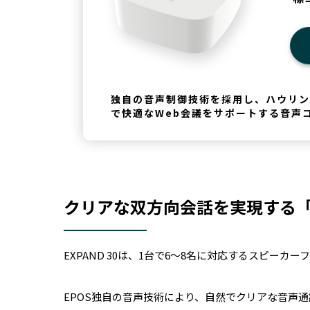
独自の音声制御技術を採用し、ハウリン
で快適なWeb会議をサポートする音声
クリアな双方向会話を実現する「EX
EXPAND 30は、1台で6～8名に対応するスピーカー
EPOS独自の音声技術により、自然でクリアな音声