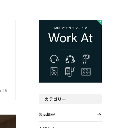
5.19
カテゴリー
製品情報