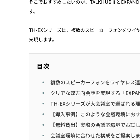
そこでおすすめしたいのが、TALKHUBⅡとEXPA
す。
TH-EXシリーズは、複数のスピーカーフォンをワ
実現します。
目次
複数のスピーカーフォンをワイヤレス連結
クリアな双方向会話を実現する「EXPAN
TH-EXシリーズが大会議室で選ばれる
【導入事例】このような会議環境にお
【無料貸出】実際の会議室環境でお試
会議室環境に合わせた構成をご提案し