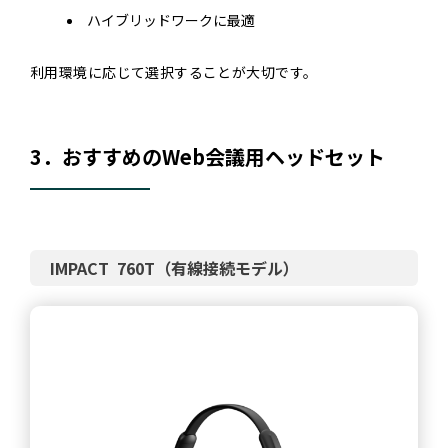
ハイブリッドワークに最適
利用環境に応じて選択することが大切です。
3．おすすめのWeb会議用ヘッドセット
IMPACT 760T（有線接続モデル）