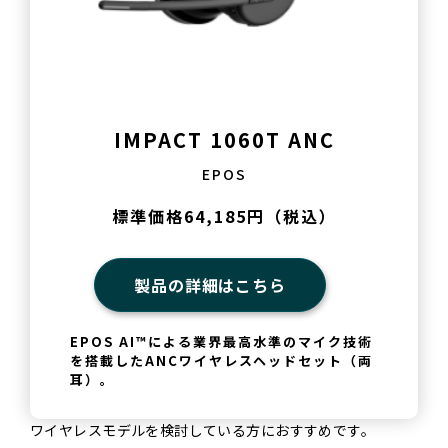
IMPACT 1060T ANC
EPOS
標準価格64,185円（税込）
製品の詳細はこちら
EPOS AI™による業界最高水準のマイク技術
を搭載したANCワイヤレスヘッドセット（両
耳）。
ワイヤレスモデルを検討している方におすすめです。