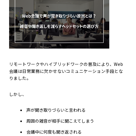
リモートワークやハイブリッドワークの普及により、Web
会議は日常業務に欠かせないコミュニケーション手段とな
りました。
しかし、
声が聞き取りづらいと言われる
周囲の雑音が相手に聞こえてしまう
会議中に何度も聞き返される