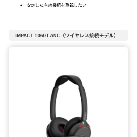
安定した有線接続を重視したい
IMPACT 1060T ANC（ワイヤレス接続モデル）