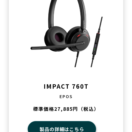
IMPACT 760T
EPOS
標準価格27,885円（税込）
製品の詳細はこちら