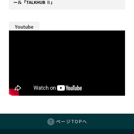
ール「TALKHUB Ⅱ」
Youtube
ページTOPへ