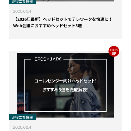
お役立ち情報
2026.06.4
【2026年最新】ヘッドセットでテレワークを快適に！
Web会議におすすめヘッドセット3選
お役立ち情報
2026.06.4