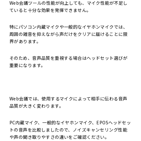
Web会議ツールの性能が向上しても、マイク性能が不足し
ていると十分な効果を発揮できません。
特にパソコン内蔵マイクや一般的なイヤホンマイクでは、
周囲の雑音を抑えながら声だけをクリアに届けることに限
界があります。
そのため、音声品質を重視する場合はヘッドセット選びが
重要になります。
Web会議では、使用するマイクによって相手に伝わる音声
品質が大きく変わります。
PC内蔵マイク、一般的なイヤホンマイク、EPOSヘッドセッ
トの音声を比較しましたので、ノイズキャンセリング性能
や声の聞き取りやすさの違いをご確認ください。