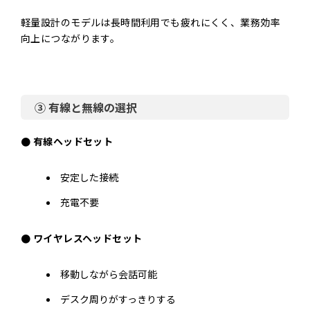
軽量設計のモデルは長時間利用でも疲れにくく、業務効率
向上につながります。
③ 有線と無線の選択
● 有線ヘッドセット
安定した接続
充電不要
● ワイヤレスヘッドセット
移動しながら会話可能
デスク周りがすっきりする