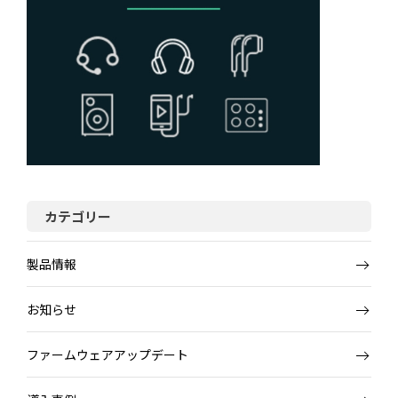
カテゴリー
製品情報
お知らせ
ファームウェアアップデート