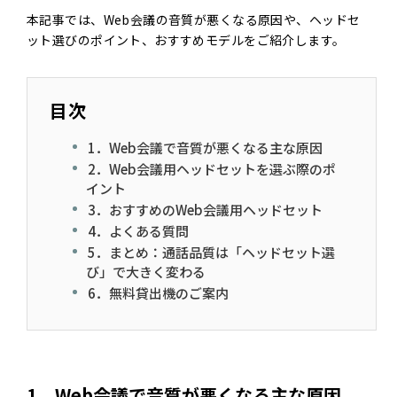
本記事では、Web会議の音質が悪くなる原因や、ヘッドセ
ット選びのポイント、おすすめモデルをご紹介します。
目次
1．Web会議で音質が悪くなる主な原因
2．Web会議用ヘッドセットを選ぶ際のポ
イント
3．おすすめのWeb会議用ヘッドセット
4．よくある質問
5．まとめ：通話品質は「ヘッドセット選
び」で大きく変わる
6．無料貸出機のご案内
1．Web会議で音質が悪くなる主な原因