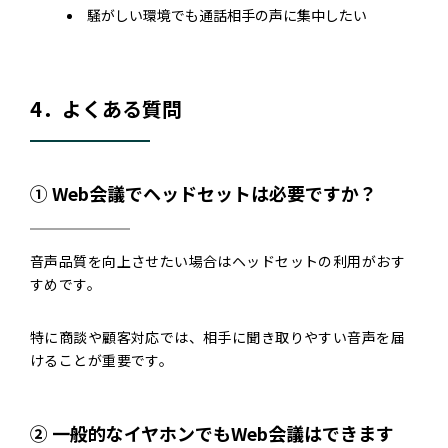
騒がしい環境でも通話相手の声に集中したい
4．よくある質問
① Web会議でヘッドセットは必要ですか？
音声品質を向上させたい場合はヘッドセットの利用がおす
すめです。
特に商談や顧客対応では、相手に聞き取りやすい音声を届
けることが重要です。
② 一般的なイヤホンでもWeb会議はできます