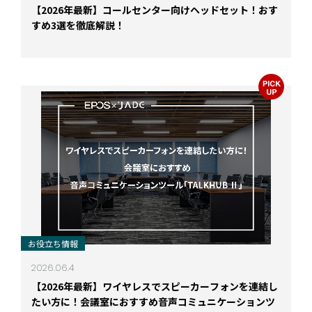
【2026年最新】コールセンター向けヘッドセット！おす
すめ3選を徹底解説！
お役立ち情報
2026.06.4
【2026年最新】ワイヤレスでスピーカーフォンを連結し
たい方に！会議室におすすめ音声コミュニケーションツ