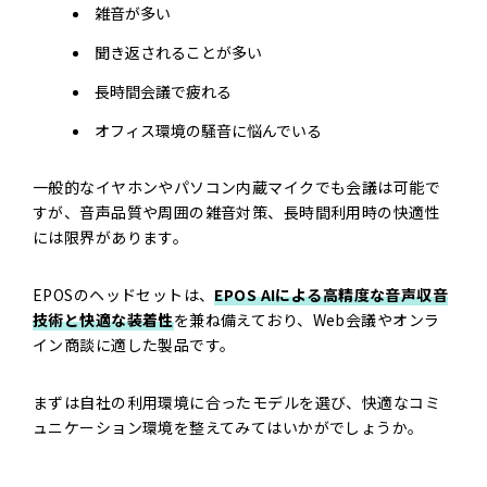
雑音が多い
聞き返されることが多い
長時間会議で疲れる
オフィス環境の騒音に悩んでいる
一般的なイヤホンやパソコン内蔵マイクでも会議は可能で
すが、音声品質や周囲の雑音対策、長時間利用時の快適性
には限界があります。
EPOSのヘッドセットは、
EPOS AIによる高精度な音声収音
技術と快適な装着性
を兼ね備えており、Web会議やオンラ
イン商談に適した製品です。
まずは自社の利用環境に合ったモデルを選び、快適なコミ
ュニケーション環境を整えてみてはいかがでしょうか。