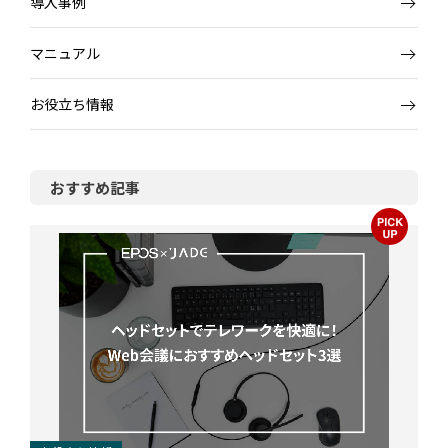
導入事例
マニュアル
お役立ち情報
おすすめ記事