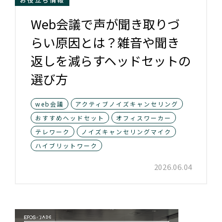
Web会議で声が聞き取りづ
らい原因とは？雑音や聞き
返しを減らすヘッドセットの
選び方
web会議
アクティブノイズキャンセリング
おすすめヘッドセット
オフィスワーカー
テレワーク
ノイズキャンセリングマイク
ハイブリットワーク
2026.06.04