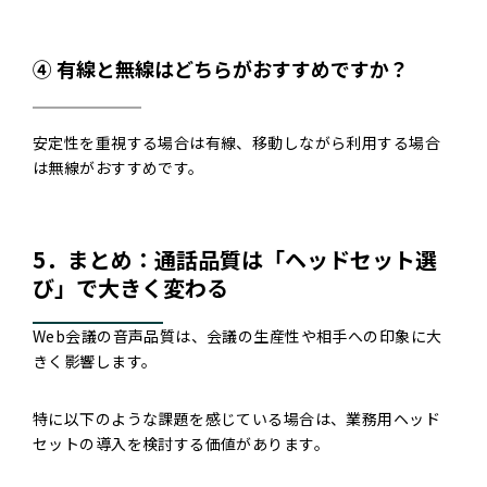
④ 有線と無線はどちらがおすすめですか？
安定性を重視する場合は有線、移動しながら利用する場合
は無線がおすすめです。
5．まとめ：通話品質は「ヘッドセット選
び」で大きく変わる
Web会議の音声品質は、会議の生産性や相手への印象に大
きく影響します。
特に以下のような課題を感じている場合は、業務用ヘッド
セットの導入を検討する価値があります。