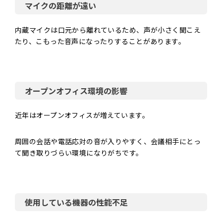
マイクの距離が遠い
内蔵マイクは口元から離れているため、声が小さく聞こえ
たり、こもった音声になったりすることがあります。
オープンオフィス環境の影響
近年はオープンオフィスが増えています。
周囲の会話や電話応対の音が入りやすく、会議相手にとっ
て聞き取りづらい環境になりがちです。
使用している機器の性能不足