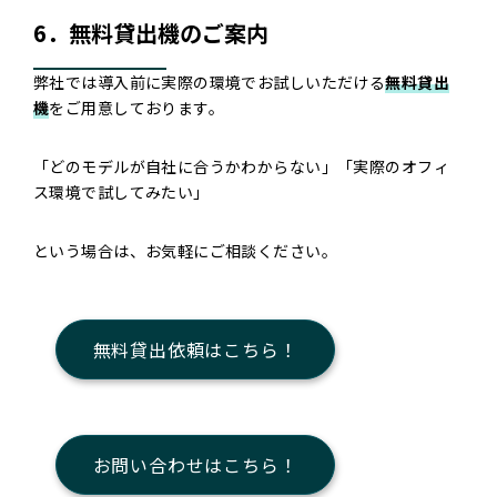
6．無料貸出機のご案内
弊社では導入前に実際の環境でお試しいただける
無料貸出
機
をご用意しております。
「どのモデルが自社に合うかわからない」「実際のオフィ
ス環境で試してみたい」
という場合は、お気軽にご相談ください。
無料貸出依頼はこちら！
お問い合わせはこちら！