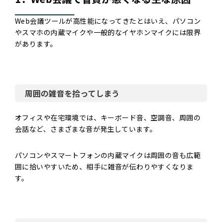
Web会議ツールが高性能になってきたとはいえ、パソコン
やスマホの内蔵マイクや一般的なイヤホンマイクには限界
があります。
周囲の雑音を拾ってしまう
オフィスや在宅環境では、キーボード音、空調音、周囲の
会話など、さまざまな音が発生しています。
パソコンやスマートフォンの内蔵マイクは周囲の音も広範
囲に拾いやすいため、相手に雑音が伝わりやすくなりま
す。