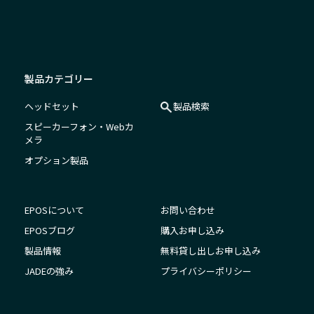
製品カテゴリー
ヘッドセット
製品検索
スピーカーフォン・Webカ
メラ
オプション製品
EPOSについて
お問い合わせ
EPOSブログ
購入お申し込み
製品情報
無料貸し出しお申し込み
JADEの強み
プライバシーポリシー