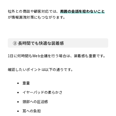
社外との商談や顧客対応では、
周囲の会話を拾わないこと
が情報漏洩対策にもつながります。
② 長時間でも快適な装着感
1日に何時間もWeb会議を行う場合は、装着感も重要です。
確認したいポイントは以下の通りです。
重量
イヤーパッドの柔らかさ
頭部への圧迫感
耳への負担