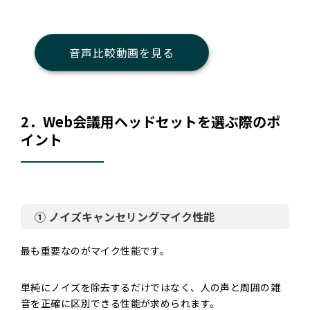
音声比較動画を見る
2．Web会議用ヘッドセットを選ぶ際のポ
イント
① ノイズキャンセリングマイク性能
最も重要なのがマイク性能です。
単純にノイズを除去するだけではなく、人の声と周囲の雑
音を正確に区別できる性能が求められます。