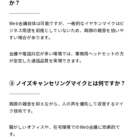
か？
Web会議自体は可能ですが、一般的なイヤホンマイクはビ
ジネス用途を前提としていないため、周囲の雑音を拾いや
すい場合があります。
会議や電話対応が多い環境では、業務用ヘッドセットの方
が安定した通話品質を実現できます。
③ ノイズキャンセリングマイクとは何ですか？
周囲の雑音を抑えながら、人の声を優先して収音するマイ
ク技術です。
騒がしいオフィスや、在宅環境でのWeb会議に効果的で
す。