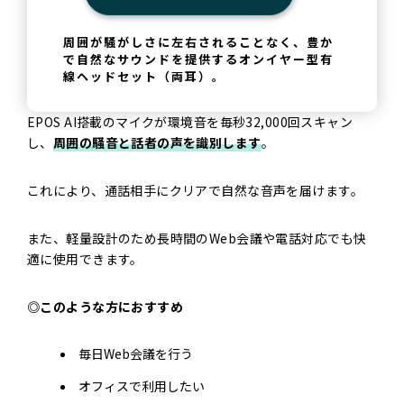
周囲が騒がしさに左右されることなく、豊か
で自然なサウンドを提供するオンイヤー型有
線ヘッドセット（両耳）。
EPOS AI搭載のマイクが環境音を毎秒32,000回スキャン
し、
周囲の騒音と話者の声を識別します
。
これにより、通話相手にクリアで自然な音声を届けます。
また、軽量設計のため長時間のWeb会議や電話対応でも快
適に使用できます。
◎このような方におすすめ
毎日Web会議を行う
オフィスで利用したい