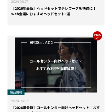
2024.06.27
【2026年最新】ヘッドセットでテレワークを快適に！
Web会議におすすめヘッドセット3選
製品情報
2024.06.27
【2026年最新】コールセンター向けヘッドセット！おす