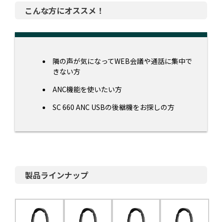
こんな方にオススメ！
隣の声が気になってWEB会議や通話に集中で
きない方
ANC機能を使いたい方
SC 660 ANC USBの後継機をお探しの方
製品ラインナップ