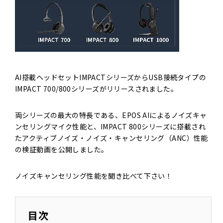
AI搭載ヘッドセットIMPACTシリーズからUSB接続タイプの
IMPACT 700/800シリーズがリリースされました。
両シリーズの最大の特長である、EPOS AIによるノイズキャ
ンセリングマイク性能と、IMPACT 800シリーズに搭載され
たアクティブノイズ・ノイズ・キャンセリング（ANC）性能
の検証動画を公開しました。
ノイズキャンセリング性能を聞き比べて下さい！
目次