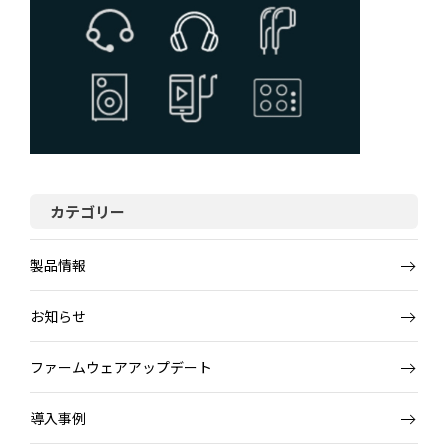
カテゴリー
製品情報
お知らせ
ファームウェアアップデート
導入事例