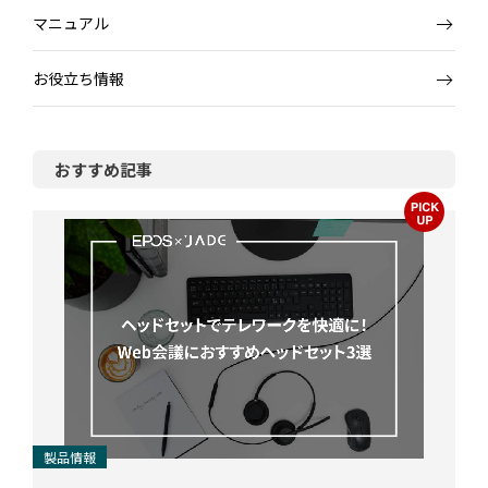
マニュアル
お役立ち情報
おすすめ記事
製品情報