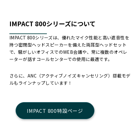
IMPACT 800シリーズについて
IMPACT 800シリーズは、優れたマイク性能と高い遮音性を
持つ密閉型ヘッドスピーカーを備えた両耳型ヘッドセット
で、騒がしいオフィスでのWEB会議や、常に複数のオペレ
ーターが話すコールセンターでの使用に最適です。
さらに、ANC（アクティブノイズキャンセリング）搭載モデ
ルもラインナップしています！
IMPACT 800特設ページ