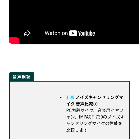
音声検証
1:09
ノイズキャンセリングマ
イク 音声比較①
PC内蔵マイク、音楽用イヤフ
ォン、IMPACT 730のノイズキ
ャンセリングマイクの性能を
比較します