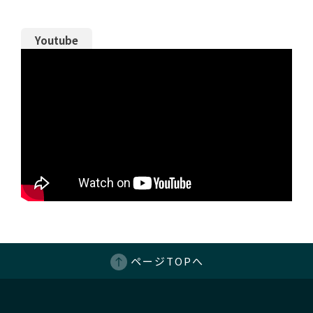
Youtube
ページTOPへ