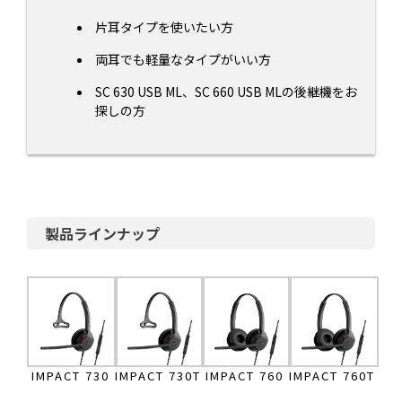
片耳タイプを使いたい方
両耳でも軽量なタイプがいい方
SC 630 USB ML、SC 660 USB MLの後継機をお
探しの方
製品ラインナップ
IMPACT 730
IMPACT 730T
IMPACT 760
IMPACT 760T