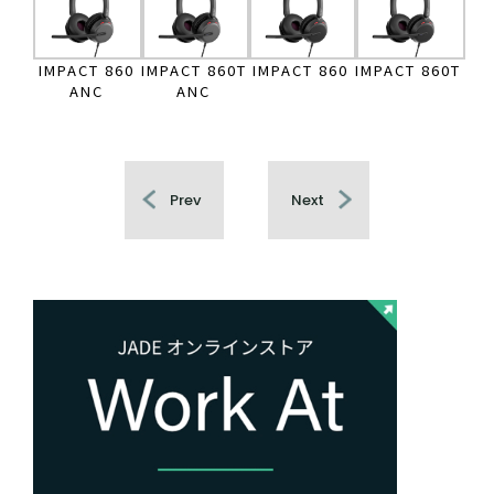
IMPACT 860
IMPACT 860T
IMPACT 860
IMPACT 860T
ANC
ANC
Prev
Next