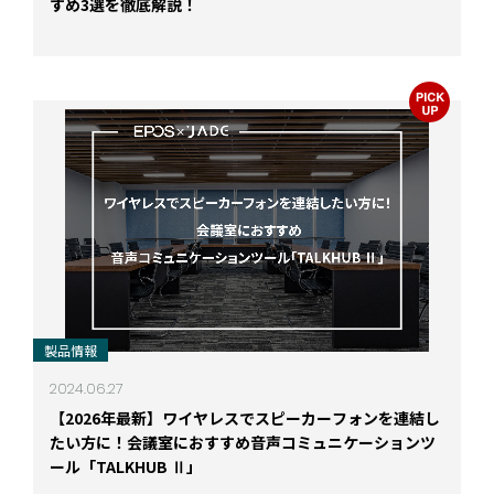
すめ3選を徹底解説！
製品情報
2024.06.27
【2026年最新】ワイヤレスでスピーカーフォンを連結し
たい方に！会議室におすすめ音声コミュニケーションツ
ール「TALKHUB Ⅱ」