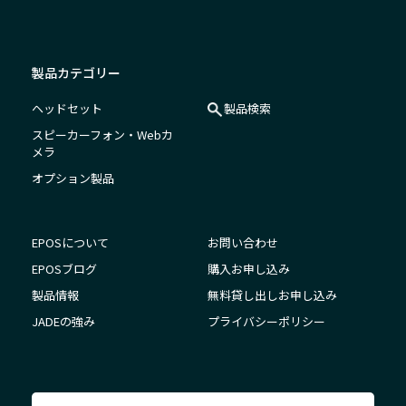
製品カテゴリー
ヘッドセット
製品検索
スピーカーフォン・Webカ
メラ
オプション製品
EPOSについて
お問い合わせ
EPOSブログ
購入お申し込み
製品情報
無料貸し出しお申し込み
JADEの強み
プライバシーポリシー