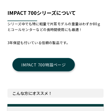
IMPACT 700シリーズについて
シリーズ中でも特に軽量で片耳モデルの重量はわずか80ｇ
とコールセンターなどの長時間使用にも最適！
3年保証も付いている信頼の製品です。
IMPACT 700特設ページ
こんな方にオススメ！