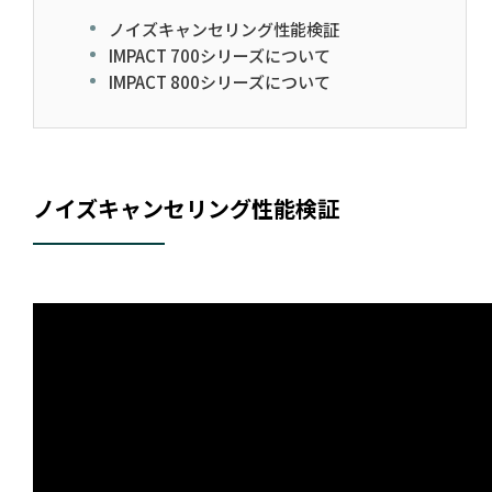
ノイズキャンセリング性能検証
IMPACT 700シリーズについて
IMPACT 800シリーズについて
ノイズキャンセリング性能検証