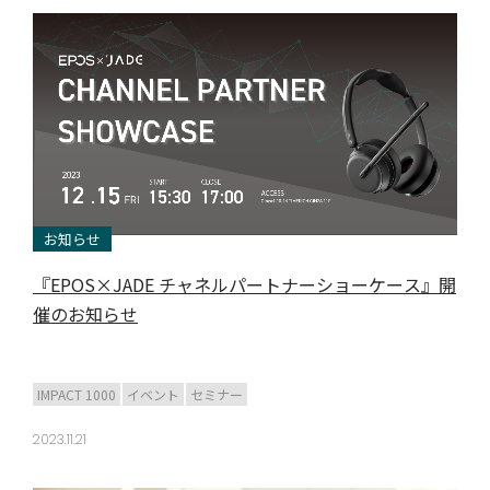
お知らせ
『EPOS×JADE チャネルパートナーショーケース』開
催のお知らせ
IMPACT 1000
イベント
セミナー
2023.11.21