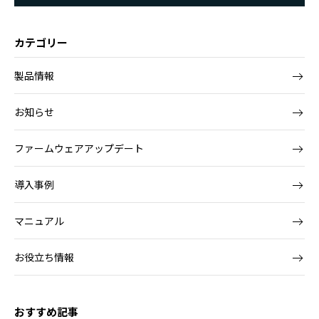
カテゴリー
製品情報
お知らせ
ファームウェアアップデート
導入事例
マニュアル
お役立ち情報
おすすめ記事