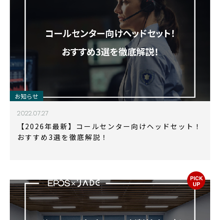
お知らせ
2022.07.27
【2026年最新】コールセンター向けヘッドセット！
おすすめ3選を徹底解説！