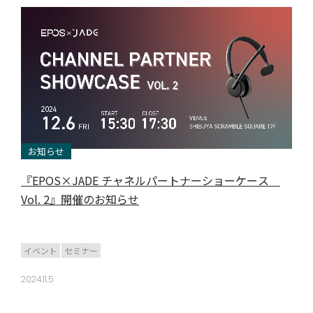
お知らせ
『EPOS×JADE チャネルパートナーショーケース
Vol. 2』開催のお知らせ
イベント
セミナー
2024.11.5