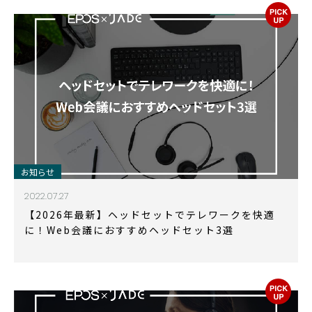
お知らせ
2022.07.27
【2026年最新】ヘッドセットでテレワークを快適
に！Web会議におすすめヘッドセット3選