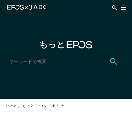
Home
もっとEPOS
セミナー