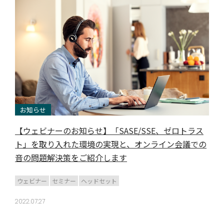
お知らせ
【ウェビナーのお知らせ】「SASE/SSE、ゼロトラス
ト」を取り入れた環境の実現と、オンライン会議での
音の問題解決策をご紹介します
ウェビナー
セミナー
ヘッドセット
2022.07.27