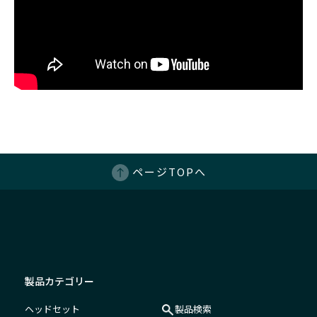
ページTOPへ
製品カテゴリー
ヘッドセット
製品検索