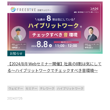
お知らせ
【2024/8/8 Webセミナー開催】社員の8割は気にして
る～ハイブリットワークでチェックすべき音環境～
ウェビナー
セミナー
テレワーク
ハイブリットワーク
2024.07.25