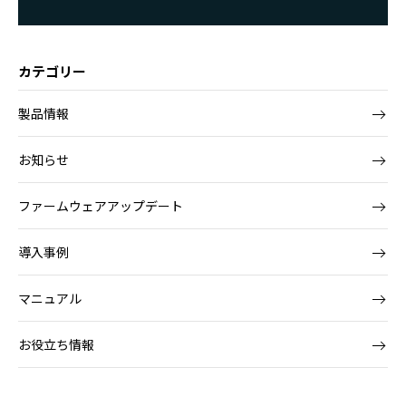
カテゴリー
製品情報
お知らせ
ファームウェアアップデート
導入事例
マニュアル
お役立ち情報