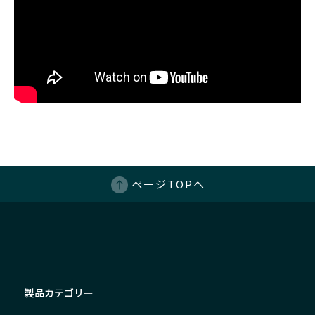
ページTOPへ
製品カテゴリー