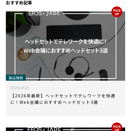
おすすめ記事
製品情報
2026.05.21
【2026年最新】ヘッドセットでテレワークを快適
に！Web会議におすすめヘッドセット3選