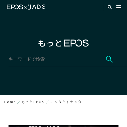
Home
もっとEPOS
コンタクトセンター