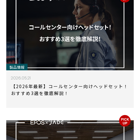
製品情報
2026.05.21
【2026年最新】コールセンター向けヘッドセット！
おすすめ3選を徹底解説！