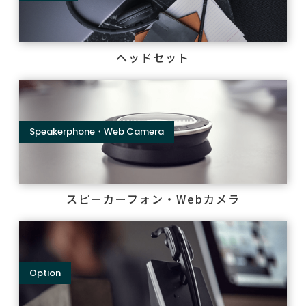
ヘッドセット
Speakerphone・Web Camera
スピーカーフォン・Webカメラ
Option