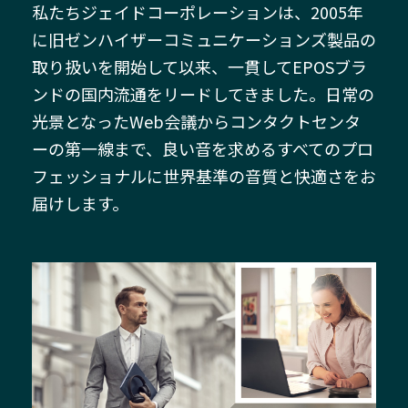
私たちジェイドコーポレーションは、2005年
に旧ゼンハイザーコミュニケーションズ製品の
取り扱いを開始して以来、一貫してEPOSブラ
ンドの国内流通をリードしてきました。日常の
光景となったWeb会議からコンタクトセンタ
ーの第一線まで、良い音を求めるすべてのプロ
フェッショナルに世界基準の音質と快適さをお
届けします。