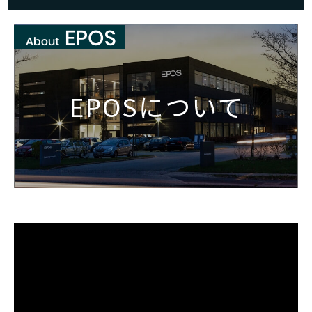
EPOSについて