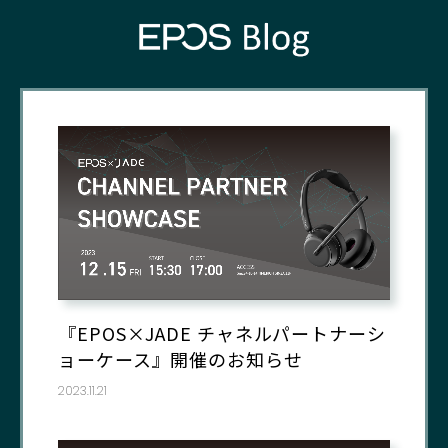
『EPOS×JADE チャネルパートナーシ
ョーケース』開催のお知らせ
2023.11.21