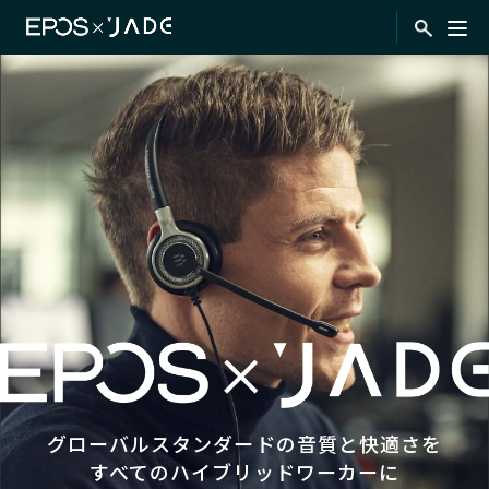
グローバルスタンダードの音質と快適さを
すべてのハイブリッドワーカーに