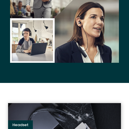
Headset