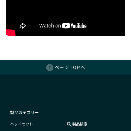
ページTOPへ
製品カテゴリー
ヘッドセット
製品検索