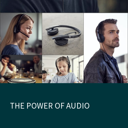
THE POWER OF AUDIO