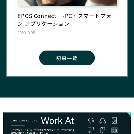
EPOS Connect -PC・スマートフォ
ン アプリケーション-
2023.10.05
記事一覧