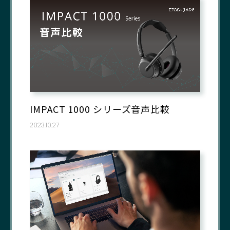
IMPACT 1000 シリーズ音声比較
2023.10.27