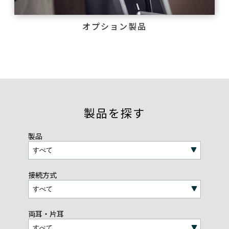
オプション製品
製品を探す
製品
接続方式
両耳・片耳