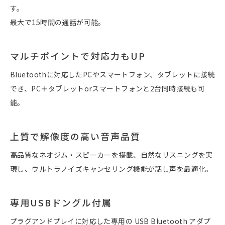
す。
最大で15時間の通話が可能。
マルチポイントで対応力もUP
Bluetoothに対応したPCやスマートフォン、タブレットに接続
でき、PC＋タブレットorスマートフォンと2台同時接続も可
能。
上質で解像度の高い音声品質
高品質なネオジム・スピーカーを搭載、自然なリスニングを実
現し、ウルトラノイズキャンセリング機能が話し声を最適化。
専用USBドングル付属
プラグアンドプレイに対応した専用の USB Bluetooth アダプ