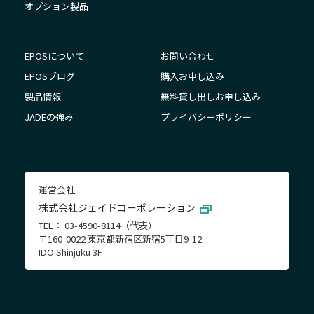
オプション製品
EPOSについて
お問い合わせ
EPOSブログ
購入お申し込み
製品情報
無料貸し出しお申し込み
JADEの強み
プライバシーポリシー
運営会社
株式会社ジェイドコーポレーション
TEL： 03-4590-8114（代表）
〒160-0022 東京都新宿区新宿5丁目9-12
IDO Shinjuku 3F