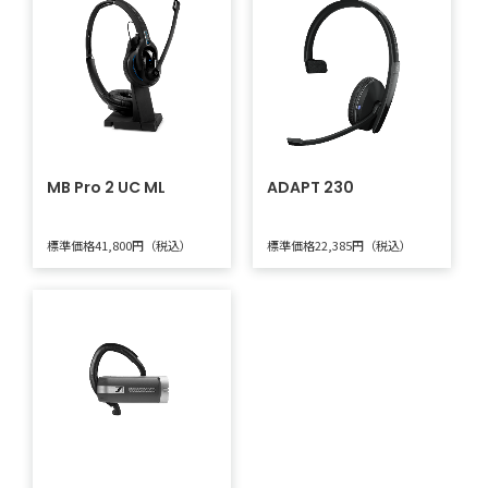
MB Pro 2 UC ML
ADAPT 230
標準価格41,800円（税込）
標準価格22,385円（税込）