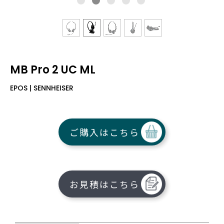
MB Pro 2 UC ML
EPOS | SENNHEISER
ご購入はこちら
お見積はこちら