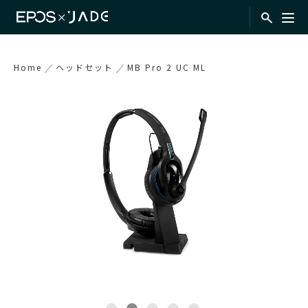
Home
ヘッドセット
MB Pro 2 UC ML