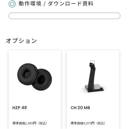
動作環境 / ダウンロード資料
オプション
HZP 48
CH 20 MB
標準価格2,805円（税込）
標準価格9,075円（税込）