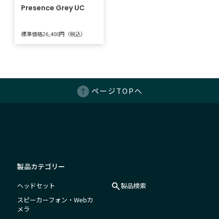
Presence Grey UC
標準価格26,400円（税込）
ページTOPへ
製品カテゴリー
ヘッドセット
製品検索
スピーカーフォン・Webカ
メラ