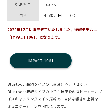
製品番号
1000567
価格
41,800
円（税込）
2024年12月に販売終了いたしました。後継モデルは
「IMPACT 1061」になります。
IMPACT 1061
Bluetooth接続タイプの（両耳）ヘッドセット
Bluetooth接続タイプの中でも最高級のスピーカー、ノ
イズキャンリングマイク搭載で、自然な響きの上質なコ
ミュニケーションを可能にします。