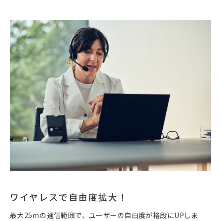
ワイヤレスで自由度拡大！
最大25ｍの通信範囲で、ユーザーの自由度が格段にUPしま