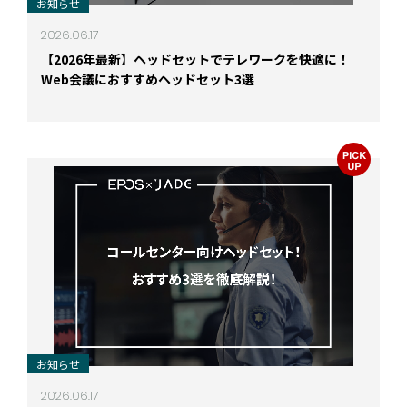
お知らせ
2026.06.17
【2026年最新】ヘッドセットでテレワークを快適に！
Web会議におすすめヘッドセット3選
お知らせ
2026.06.17