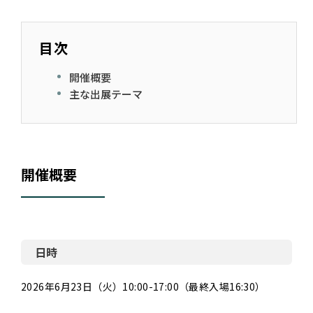
目次
開催概要
主な出展テーマ
開催概要
日時
2026年6月23日（火）10:00-17:00（最終入場16:30）