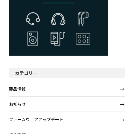
カテゴリー
製品情報
お知らせ
ファームウェアアップデート