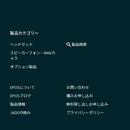
製品カテゴリー
ヘッドセット
製品検索
スピーカーフォン・Webカ
メラ
オプション製品
EPOSについて
お問い合わせ
EPOSブログ
購入お申し込み
製品情報
無料貸し出しお申し込み
JADEの強み
プライバシーポリシー