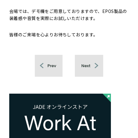
会場では、デモ機をご用意しておりますので、EPOS製品の
装着感や音質を実際にお試しいただけます。
皆様のご来場を心よりお待ちしております。
Prev
Next