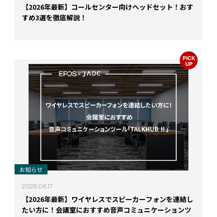
【2026年最新】コールセンター向けヘッドセット！おす
すめ3選を徹底解説！
お知らせ
2026.06.17
【2026年最新】ワイヤレスでスピーカーフォンを連結し
たい方に！会議室におすすめ音声コミュニケーションツ