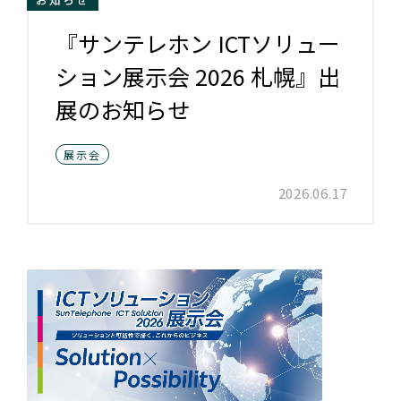
『サンテレホン ICTソリュー
ション展示会 2026 札幌』出
展のお知らせ
展示会
2026.06.17