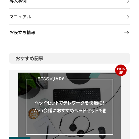
導入事例
マニュアル
お役立ち情報
おすすめ記事