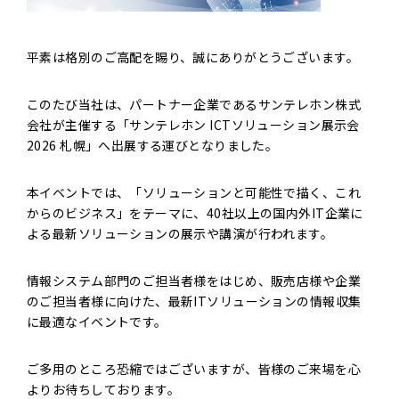
平素は格別のご高配を賜り、誠にありがとうございます。
このたび当社は、パートナー企業であるサンテレホン株式
会社が主催する「サンテレホン ICTソリューション展示会
2026 札幌」へ出展する運びとなりました。
本イベントでは、「ソリューションと可能性で描く、これ
からのビジネス」をテーマに、40社以上の国内外IT企業に
よる最新ソリューションの展示や講演が行われます。
情報システム部門のご担当者様をはじめ、販売店様や企業
のご担当者様に向けた、最新ITソリューションの情報収集
に最適なイベントです。
ご多用のところ恐縮ではございますが、皆様のご来場を心
よりお待ちしております。