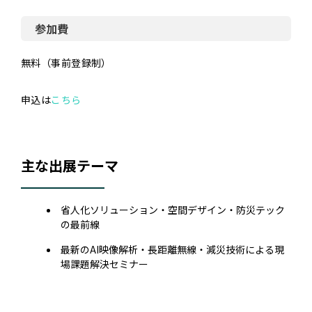
参加費
無料（事前登録制）
申込は
こちら
主な出展テーマ
省人化ソリューション・空間デザイン・防災テック
の最前線
最新のAI映像解析・長距離無線・減災技術による現
場課題解決セミナー