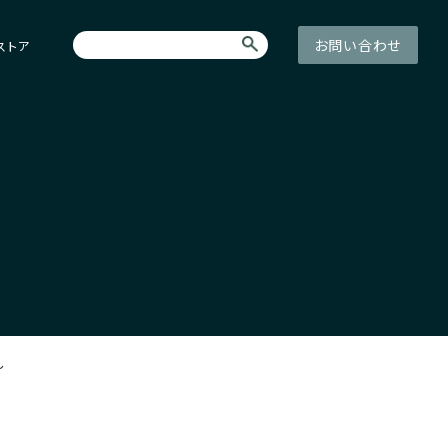
お問い合わせ
ストア
～