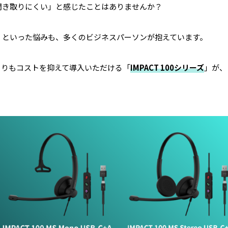
聞き取りにくい」と感じたことはありませんか？
」といった悩みも、多くのビジネスパーソンが抱えています。
よりもコストを抑えて導入いただける「
IMPACT 100シリーズ
」が、