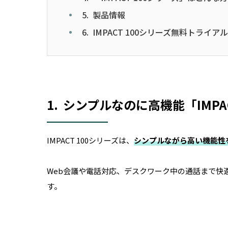
5. 製品情報
6. IMPACT 100シリーズ無料トライ
1. シンプルなのに高機能「IMP
IMPACT 100シリーズは、
シンプルながら高い機能性
Web会議や電話対応、デスクワーク中の通話まで快
す。