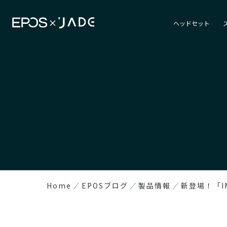
ヘッドセット
Home
EPOSブログ
製品情報
新登場！「I