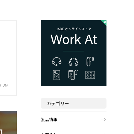
8.29
カテゴリー
製品情報