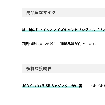
高品質なマイク
単一指向性マイクとノイズキャンセリングアルゴリ
周囲の話し声も低減し、通話品質が向上します。
多様な接続性
USB-CおよびUSB-Aアダプターが付属
し、さまざま