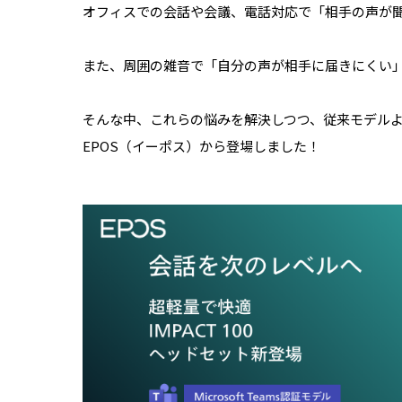
オフィスでの会話や会議、電話対応で「相手の声が
また、周囲の雑音で「自分の声が相手に届きにくい
そんな中、これらの悩みを解決しつつ、従来モデル
EPOS（イーポス）から登場しました！