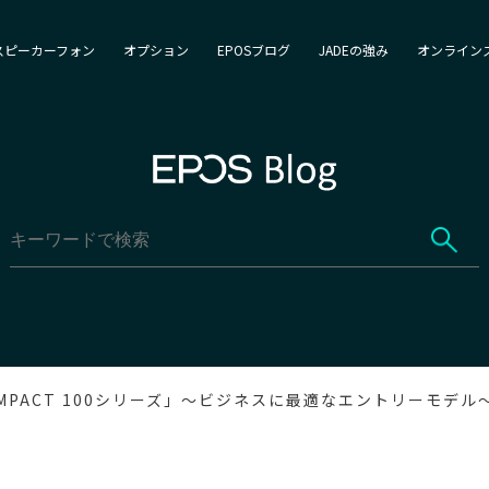
スピーカーフォン
オプション
EPOSブログ
JADEの強み
オンライン
MPACT 100シリーズ」～ビジネスに最適なエントリーモデル