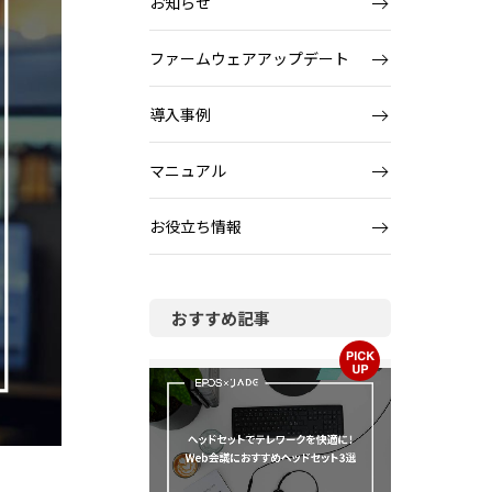
お知らせ
ファームウェアアップデート
導入事例
マニュアル
お役立ち情報
おすすめ記事