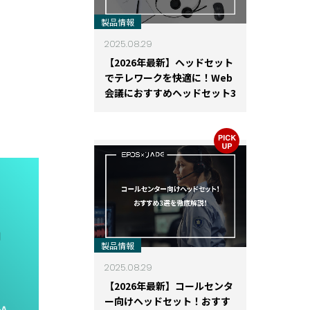
製品情報
2025.08.29
【2026年最新】ヘッドセット
でテレワークを快適に！Web
会議におすすめヘッドセット3
選
製品情報
2025.08.29
【2026年最新】コールセンタ
ー向けヘッドセット！おすす