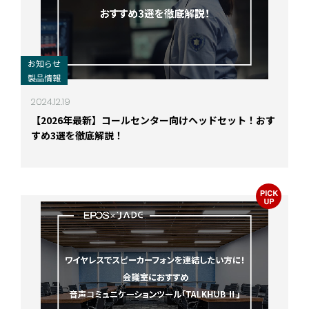
お知らせ
製品情報
2024.12.19
【2026年最新】コールセンター向けヘッドセット！おす
すめ3選を徹底解説！