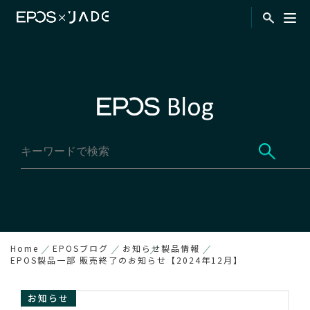
Home
EPOSブログ
お知らせ
製品情報
EPOS製品一部 販売終了のお知らせ【2024年12月】
お知らせ