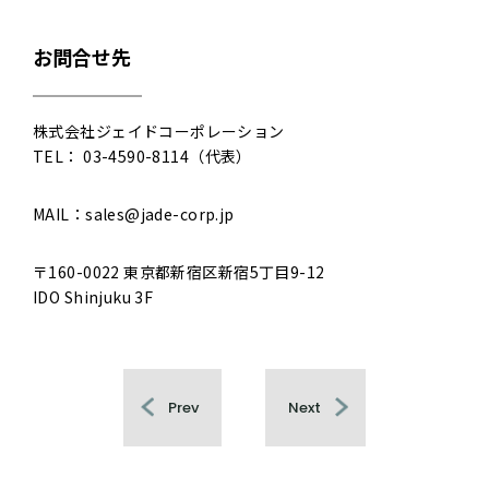
お問合せ先
株式会社ジェイドコーポレーション
TEL： 03-4590-8114（代表）
MAIL：
sales@jade-corp.jp
〒160-0022 東京都新宿区新宿5丁目9-12
IDO Shinjuku 3F
Prev
Next