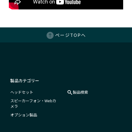
ページTOPへ
製品カテゴリー
ヘッドセット
製品検索
スピーカーフォン・Webカ
メラ
オプション製品