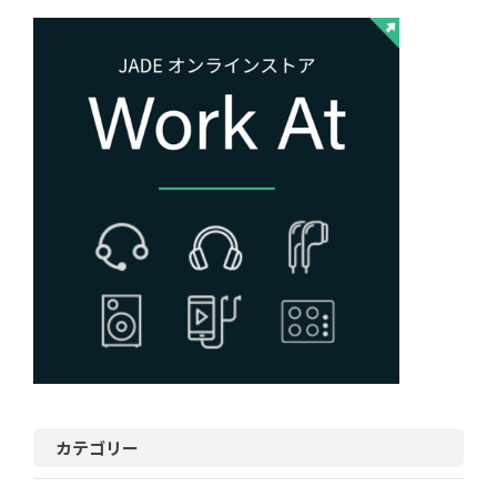
カテゴリー