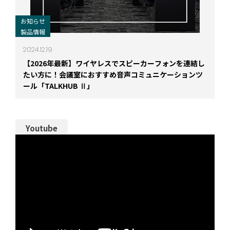
お知らせ
製品情報
2024.12.19
【2026年最新】ワイヤレスでスピーカーフォンを連結し
たい方に！会議室におすすめ音声コミュニケーションツ
ール「TALKHUB Ⅱ」
Youtube