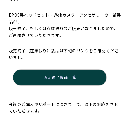
EPOS製ヘッドセット・Webカメラ・アクセサリーの一部製
品が、
販売終了、もしくは在庫限りのご販売となりましたので、
ご連絡させていただきます。
販売終了（在庫限り）製品は下記のリンクをご確認くださ
いませ。
販売終了製品一覧
今後のご購入やサポートにつきまして、以下の対応をさせ
ていただきます。