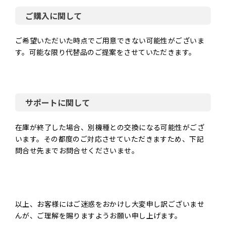
ご購入に関して
ご希望いただいた時点でご用意できない可能性がございま
す。可能な限り代替品のご提案をさせていただきます。
サポートに関して
在庫が終了した場合、別機種との交換になる可能性がござ
います。その都度のご対応させていただきますため、下記
問合せ先までお問合せくださいませ。
以上、お客様にはご迷惑をおかけし大変申し訳ございませ
んが、ご理解を賜りますようお願い申し上げます。