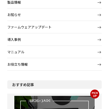
製品情報
お知らせ
ファームウェアアップデート
導入事例
マニュアル
お役立ち情報
おすすめ記事