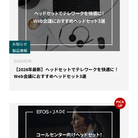
お知らせ
製品情報
2024.12.19
【2026年最新】ヘッドセットでテレワークを快適に！
Web会議におすすめヘッドセット3選