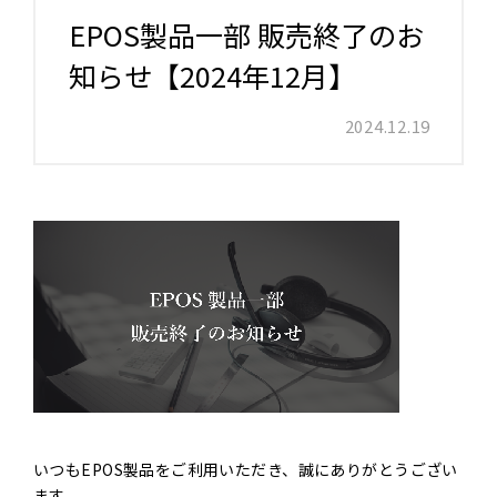
EPOS製品一部 販売終了のお
知らせ【2024年12月】
2024.12.19
いつもEPOS製品をご利用いただき、誠にありがとうござい
ます。