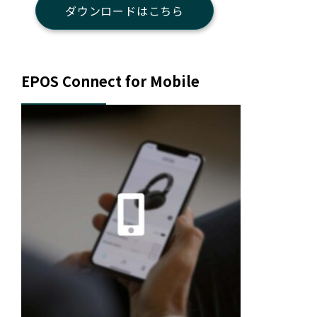
ダウンロードはこちら
EPOS Connect for Mobile