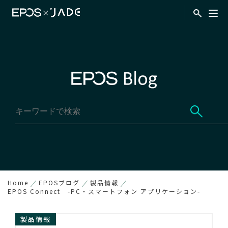
Home
EPOSブログ
製品情報
EPOS Connect -PC・スマートフォン アプリケーション-
製品情報