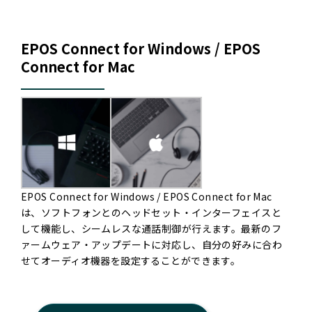
EPOS Connect for Windows / EPOS
Connect for Mac
EPOS Connect for Windows / EPOS Connect for Mac
は、ソフトフォンとのヘッドセット・インターフェイスと
して機能し、シームレスな通話制御が行えます。最新のフ
ァームウェア・アップデートに対応し、自分の好みに合わ
せてオーディオ機器を設定することができます。