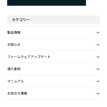
カテゴリー
製品情報
お知らせ
ファームウェアアップデート
導入事例
マニュアル
お役立ち情報