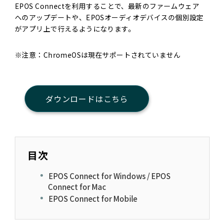
EPOS Connectを利用することで、最新のファームウェア
へのアップデートや、EPOSオーディオデバイスの個別設定
がアプリ上で行えるようになります。
※注意：ChromeOSは現在サポートされていません
ダウンロードはこちら
目次
EPOS Connect for Windows / EPOS
Connect for Mac
EPOS Connect for Mobile