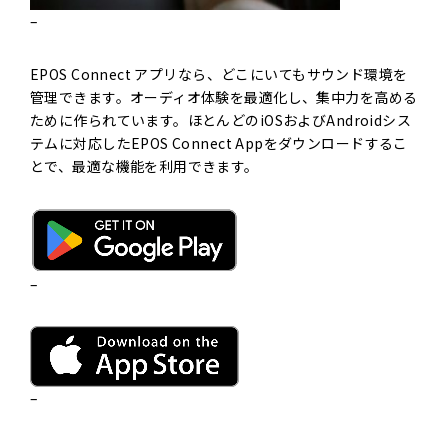
–
EPOS Connect アプリなら、どこにいてもサウンド環境を
管理できます。オーディオ体験を最適化し、集中力を高める
ために作られています。ほとんどのiOSおよびAndroidシス
テムに対応したEPOS Connect Appをダウンロードするこ
とで、最適な機能を利用できます。
–
–