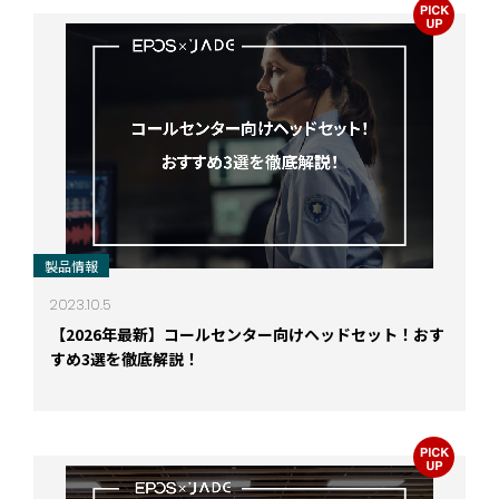
製品情報
2023.10.5
【2026年最新】コールセンター向けヘッドセット！おす
すめ3選を徹底解説！