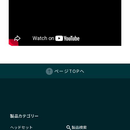
ページTOPへ
製品カテゴリー
ヘッドセット
製品検索