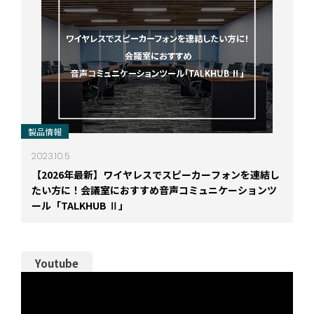
製品情報
2023.10.5
【2026年最新】ワイヤレスでスピーカーフォンを連結し
たい方に！会議室におすすめ音声コミュニケーションツ
ール「TALKHUB Ⅱ」
Youtube