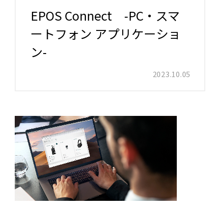
EPOS Connect -PC・スマ
ートフォン アプリケーショ
ン-
2023.10.05