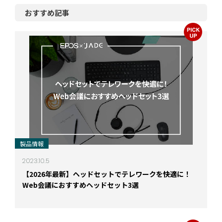
おすすめ記事
製品情報
2023.10.5
【2026年最新】ヘッドセットでテレワークを快適に！
Web会議におすすめヘッドセット3選