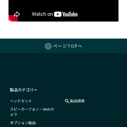
ページTOPへ
製品カテゴリー
ヘッドセット
製品検索
スピーカーフォン・Webカ
メラ
オプション製品