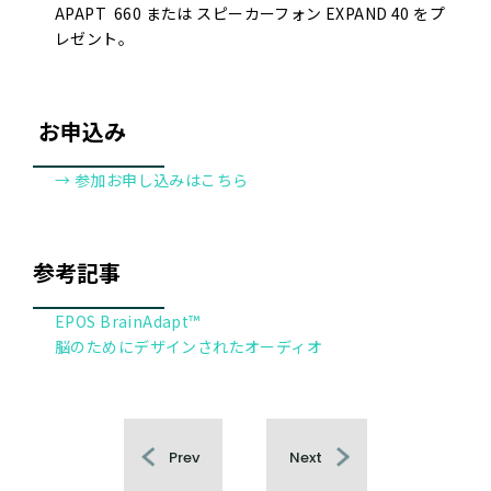
APAPT 660 または スピーカーフォン EXPAND 40 をプ
レゼント。
お申込み
→ 参加お申し込みはこちら
参考記事
EPOS BrainAdapt™
脳のためにデザインされたオーディオ
Prev
Next