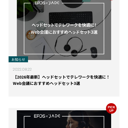
お知らせ
2022.08.22
【2026年最新】ヘッドセットでテレワークを快適に！
Web会議におすすめヘッドセット3選