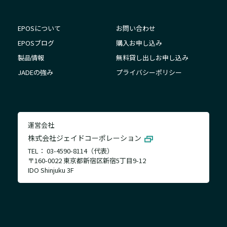
EPOSについて
お問い合わせ
EPOSブログ
購入お申し込み
製品情報
無料貸し出しお申し込み
JADEの強み
プライバシーポリシー
運営会社
株式会社ジェイドコーポレーション
TEL： 03-4590-8114（代表）
〒160-0022 東京都新宿区新宿5丁目9-12
IDO Shinjuku 3F