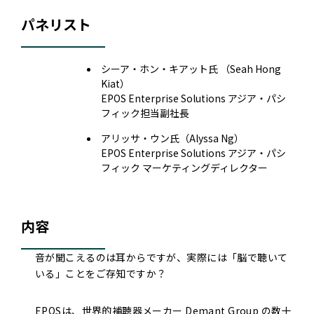
パネリスト
シーア・ホン・キアット氏 （Seah Hong
Kiat）
EPOS Enterprise Solutions アジア・パシ
フィック担当副社長
アリッサ・ウン氏（Alyssa Ng）
EPOS Enterprise Solutions アジア・パシ
フィック マーケティングディレクター
内容
音が聞こえるのは耳からですが、実際には「脳で聴いて
いる」ことをご存知ですか？
EPOSは、世界的補聴器メーカー Demant Group の数十