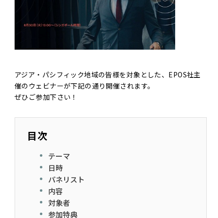
アジア・パシフィック地域の皆様を対象とした、EPOS社主
催のウェビナーが下記の通り開催されます。
ぜひご参加下さい！
目次
テーマ
日時
パネリスト
内容
対象者
参加特典