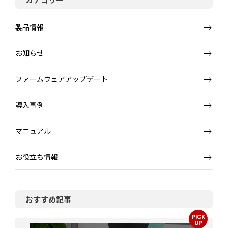
製品情報
お知らせ
ファームウェアアップデート
導入事例
マニュアル
お役立ち情報
おすすめ記事