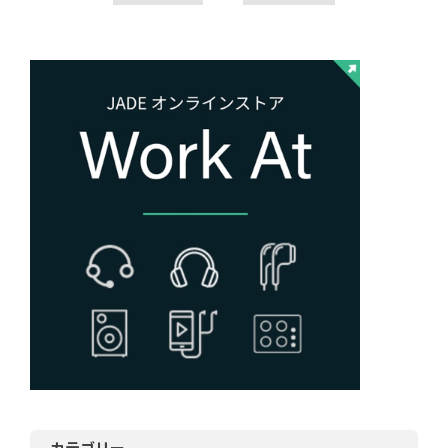
カテゴリー