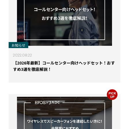
お知らせ
2022.08.22
【2026年最新】コールセンター向けヘッドセット！おす
すめ3選を徹底解説！