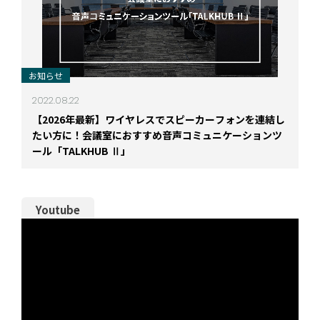
お知らせ
2022.08.22
【2026年最新】ワイヤレスでスピーカーフォンを連結し
たい方に！会議室におすすめ音声コミュニケーションツ
ール「TALKHUB Ⅱ」
Youtube