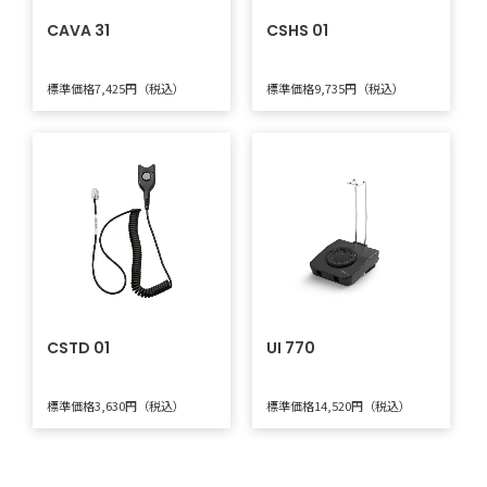
CAVA 31
CSHS 01
標準価格7,425円（税込）
標準価格9,735円（税込）
CSTD 01
UI 770
標準価格3,630円（税込）
標準価格14,520円（税込）