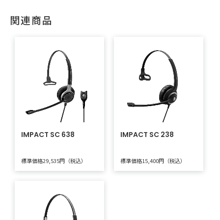
関連商品
IMPACT SC 638
IMPACT SC 238
標準価格29,535円（税込）
標準価格15,400円（税込）