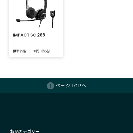
IMPACT SC 268
標準価格19,800円（税込）
ページTOPへ
製品カテゴリー