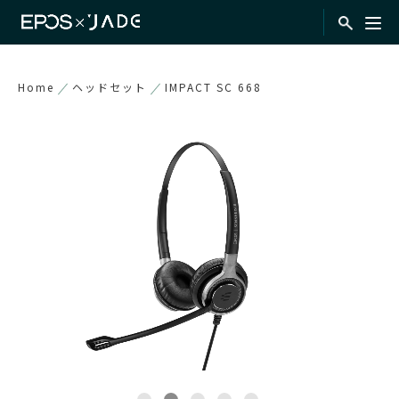
Home
ヘッドセット
IMPACT SC 668