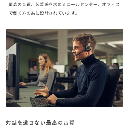
最高の音質、装着感を求めるコールセンター、オフィス
で働く方の為に設計されています。
対話を逃さない最高の音質