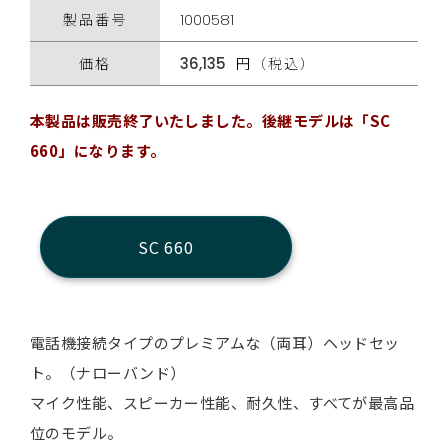
製品番号
1000581
価格
36,135
円（税込）
本製品は販売終了いたしました。後継モデルは「SC
660」になります。
SC 660
電話機接続タイプのプレミアムな（両耳）ヘッドセッ
ト。（ナローバンド）
マイク性能、スピーカー性能、耐久性、すべてが最高品
位のモデル。