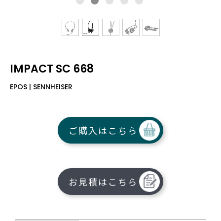
IMPACT SC 668
EPOS | SENNHEISER
ご購入はこちら
お見積はこちら