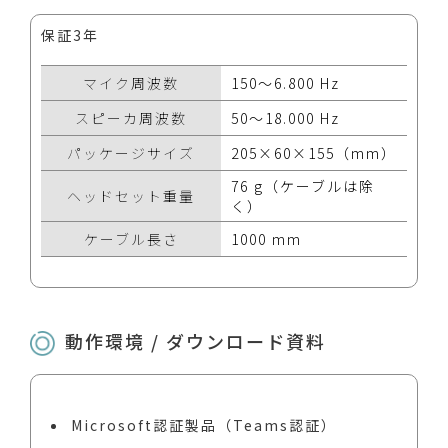
保証3年
マイク周波数
150～6.800 Hz
スピーカ周波数
50～18.000 Hz
パッケージサイズ
205×60×155（mm）
76 g（ケーブルは除
ヘッドセット重量
く）
ケーブル長さ
1000 mm
動作環境 / ダウンロード資料
Microsoft認証製品（Teams認証）