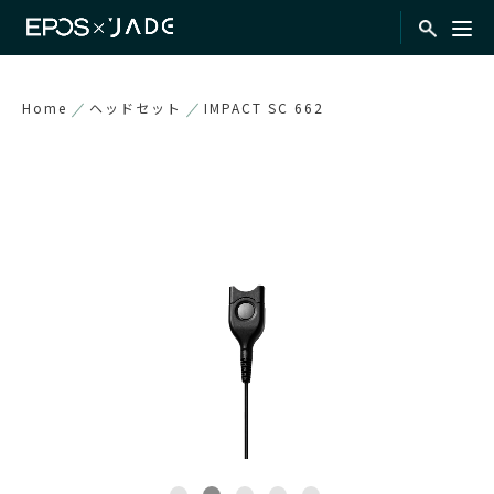
Home
ヘッドセット
IMPACT SC 662