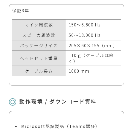
保証3年
マイク周波数
150～6.800 Hz
スピーカ周波数
50～18.000 Hz
パッケージサイズ
205×60×155（mm）
110 g（ケーブルは除
ヘッドセット重量
く）
ケーブル長さ
1000 mm
動作環境 / ダウンロード資料
Microsoft認証製品（Teams認証）