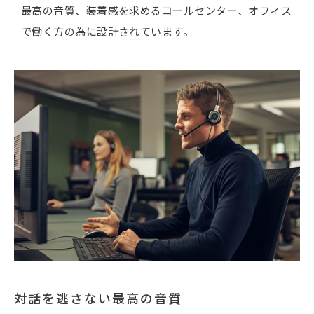
最高の音質、装着感を求めるコールセンター、オフィス
で働く方の為に設計されています。
対話を逃さない最高の音質