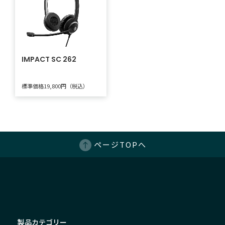
IMPACT SC 262
標準価格19,800円（税込）
ページTOPへ
製品カテゴリー