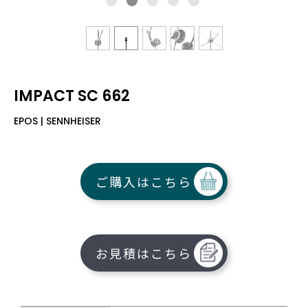
IMPACT SC 662
EPOS | SENNHEISER
ご購入はこちら
お見積はこちら