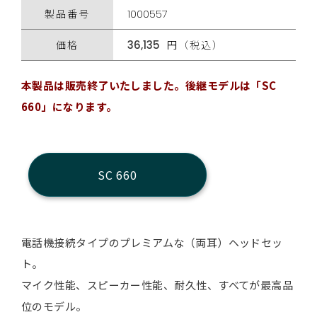
製品番号
1000557
価格
36,135
円（税込）
本製品は販売終了いたしました。後継モデルは「SC
660」になります。
SC 660
電話機接続タイプのプレミアムな（両耳）ヘッドセッ
ト。
マイク性能、スピーカー性能、耐久性、すべてが最高品
位のモデル。