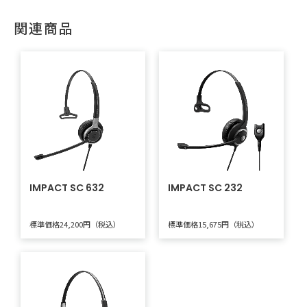
関連商品
IMPACT SC 632
IMPACT SC 232
標準価格24,200円（税込）
標準価格15,675円（税込）