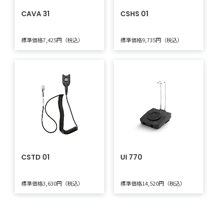
CAVA 31
CSHS 01
標準価格7,425円（税込）
標準価格9,735円（税込）
CSTD 01
UI 770
標準価格3,630円（税込）
標準価格14,520円（税込）