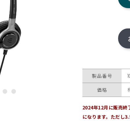
製品番号
価格
2024年12月に販売終
になります。ただし3