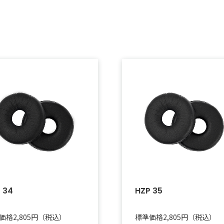
 34
HZP 35
価格2,805円（税込）
標準価格2,805円（税込）