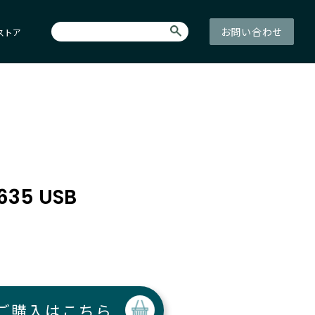
お問い合わせ
ストア
635 USB
ご購入はこちら