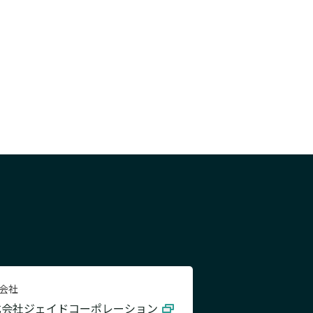
会社
式会社ジェイドコーポレーション