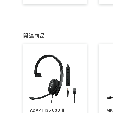
関連商品
ADAPT 135 USB Ⅱ
IMP