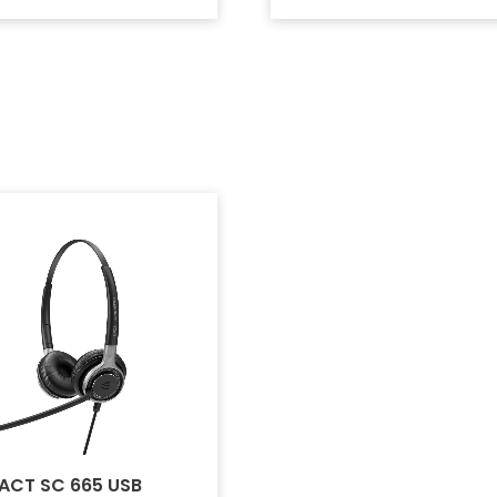
ACT SC 665 USB