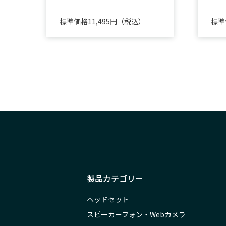
標準価格11,495円（税込）
標準
製品カテゴリー
ヘッドセット
スピーカーフォン・Webカメラ