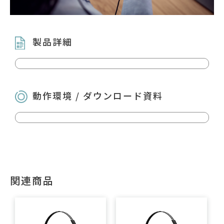
製品詳細
動作環境 / ダウンロード資料
関連商品