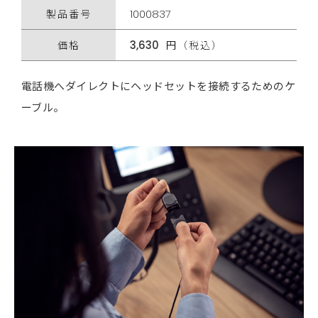
製品番号
1000837
価格
3,630
円（税込）
電話機へダイレクトにヘッドセットを接続するためのケ
ーブル。