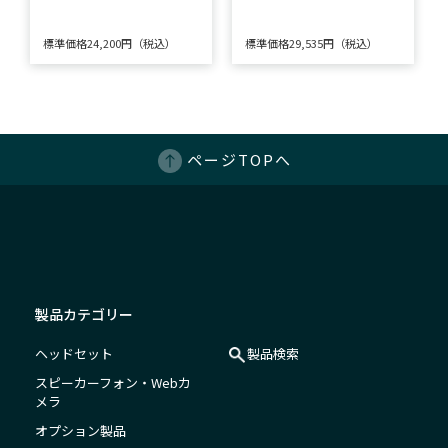
標準価格24,200円（税込）
標準価格29,535円（税込）
ページTOPへ
製品カテゴリー
ヘッドセット
製品検索
スピーカーフォン・Webカ
メラ
オプション製品