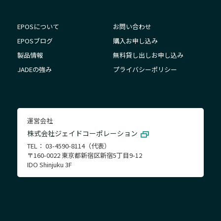
EPOSについて
お問い合わせ
EPOSブログ
購入お申し込み
製品情報
無料貸し出しお申し込み
JADEの強み
プライバシーポリシー
運営会社
株式会社ジェイドコーポレーション
TEL： 03-4590-8114（代表）
〒160-0022 東京都新宿区新宿5丁目9-12
IDO Shinjuku 3F