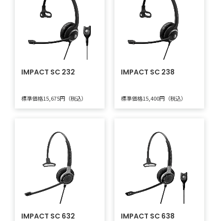
IMPACT SC 232
IMPACT SC 238
標準価格15,675円（税込）
標準価格15,400円（税込）
IMPACT SC 632
IMPACT SC 638