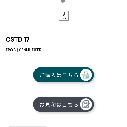
CSTD 17
EPOS | SENNHEISER
ご購入はこちら
お見積はこちら