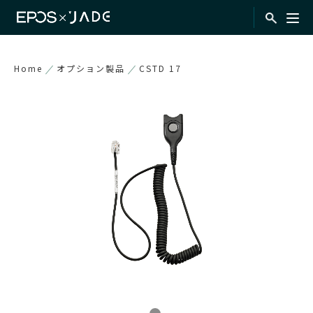
Home
オプション製品
CSTD 17