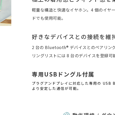
軽量な構造と快適なイヤホン。4 個のイヤ
ドでも使用可能。
好きなデバイスとの接続を維
2 台の Bluetooth® デバイスとのペ
リングリストには 8 台のデバイスを登録可
専用USBドングル付属
プラグアンドプレイに対応した専用の USB Blue
より安定した通信が可能。