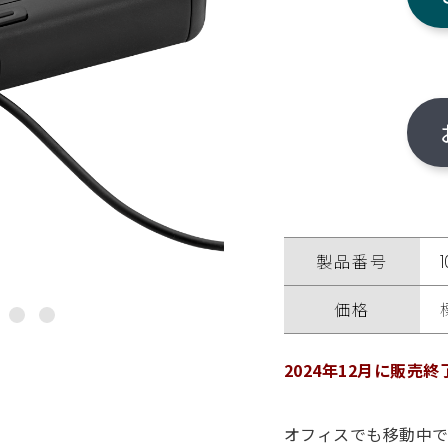
製品番号
価格
2024年12月に販売
オフィスでも移動中