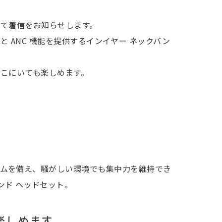
て着信をお知らせします。
と ANC 機能を提供するインイヤー ネックバン
こにいても楽しめます。
システムを備え、騒がしい環境でも集中力を維持でき
ンド ヘッドセット。
楽しめます