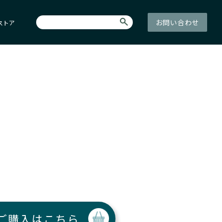
お問い合わせ
ストア
ご購入はこちら