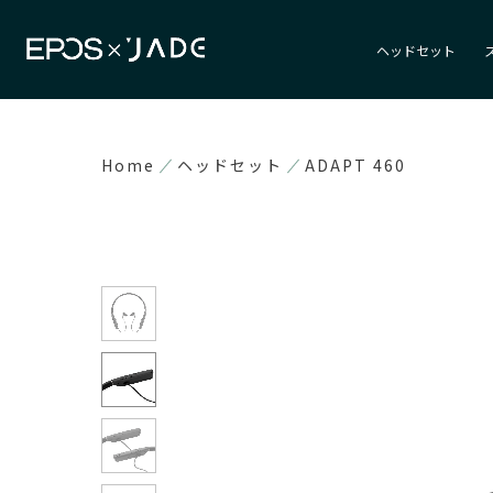
ヘッドセット
Home
ヘッドセット
ADAPT 460