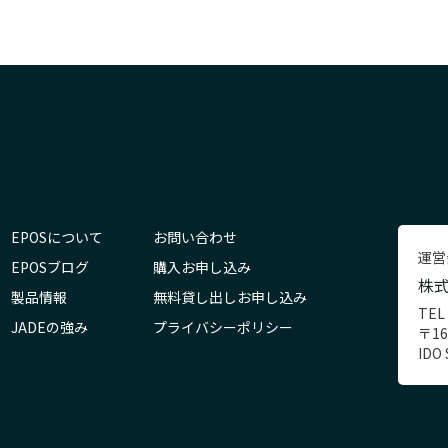
EPOSについて
お問い合わせ
運営
EPOSブログ
購入お申し込み
株
製品情報
無料貸し出しお申し込み
TEL
JADEの強み
プライバシーポリシー
〒1
IDO 