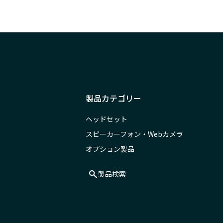
製品カテゴリー
ヘッドセット
スピーカーフォン・Webカメラ
オプション製品
製品検索