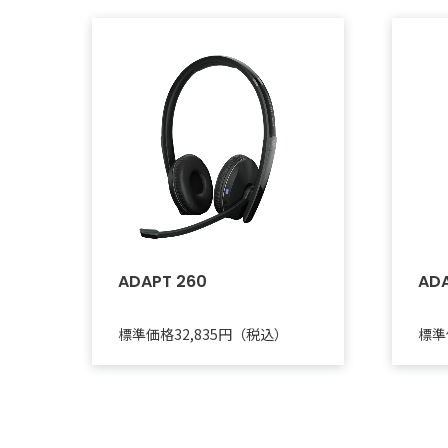
ADAPT 260
ADA
標準価格32,835円（税込）
標準