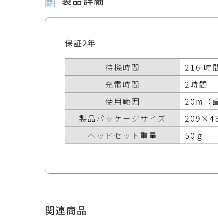
製品詳細
保証2年
待機時間
216 時
充電時間
2時間
使用範囲
20m（
製品パッケージサイズ
209×
ヘッドセット重量
50ｇ
関連商品