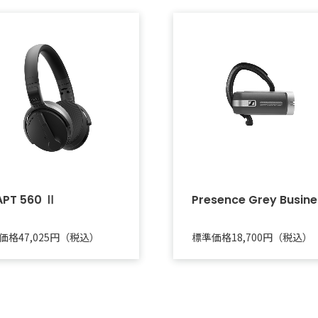
PT 560 Ⅱ
Presence Grey Busine
価格47,025円（税込）
標準価格18,700円（税込）