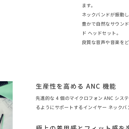
ます。
ネックバンドが振動し
豊かで自然なサウンド
ド ヘッドセット。
良質な音声や音楽をど
生産性を高める ANC 機能
先進的な 4 個のマイクロフォン ANC 
るようにサポートするインイヤー ネックバ
極上の着用感とフィット感を